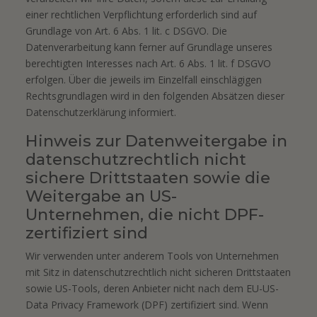
einer rechtlichen Verpflichtung erforderlich sind auf
Grundlage von Art. 6 Abs. 1 lit. c DSGVO. Die
Datenverarbeitung kann ferner auf Grundlage unseres
berechtigten Interesses nach Art. 6 Abs. 1 lit. f DSGVO
erfolgen. Über die jeweils im Einzelfall einschlägigen
Rechtsgrundlagen wird in den folgenden Absätzen dieser
Datenschutzerklärung informiert.
Hinweis zur Datenweitergabe in
datenschutzrechtlich nicht
sichere Drittstaaten sowie die
Weitergabe an US-
Unternehmen, die nicht DPF-
zertifiziert sind
Wir verwenden unter anderem Tools von Unternehmen
mit Sitz in datenschutzrechtlich nicht sicheren Drittstaaten
sowie US-Tools, deren Anbieter nicht nach dem EU-US-
Data Privacy Framework (DPF) zertifiziert sind. Wenn