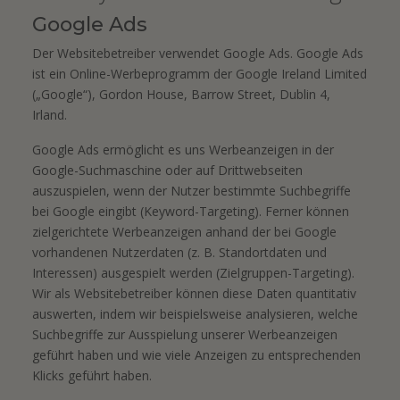
Google Ads
Der Websitebetreiber verwendet Google Ads. Google Ads
ist ein Online-Werbeprogramm der Google Ireland Limited
(„Google“), Gordon House, Barrow Street, Dublin 4,
Irland.
Google Ads ermöglicht es uns Werbeanzeigen in der
Google-Suchmaschine oder auf Drittwebseiten
auszuspielen, wenn der Nutzer bestimmte Suchbegriffe
bei Google eingibt (Keyword-Targeting). Ferner können
zielgerichtete Werbeanzeigen anhand der bei Google
vorhandenen Nutzerdaten (z. B. Standortdaten und
Interessen) ausgespielt werden (Zielgruppen-Targeting).
Wir als Websitebetreiber können diese Daten quantitativ
auswerten, indem wir beispielsweise analysieren, welche
Suchbegriffe zur Ausspielung unserer Werbeanzeigen
geführt haben und wie viele Anzeigen zu entsprechenden
Klicks geführt haben.