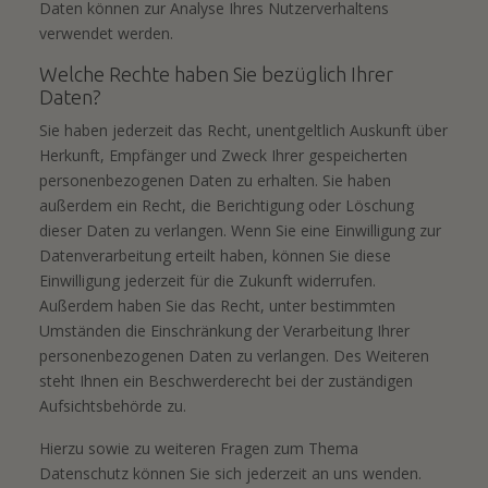
Daten können zur Analyse Ihres Nutzerverhaltens
verwendet werden.
Welche Rechte haben Sie bezüglich Ihrer
Daten?
Sie haben jederzeit das Recht, unentgeltlich Auskunft über
Herkunft, Empfänger und Zweck Ihrer gespeicherten
personenbezogenen Daten zu erhalten. Sie haben
außerdem ein Recht, die Berichtigung oder Löschung
dieser Daten zu verlangen. Wenn Sie eine Einwilligung zur
Datenverarbeitung erteilt haben, können Sie diese
Einwilligung jederzeit für die Zukunft widerrufen.
Außerdem haben Sie das Recht, unter bestimmten
Umständen die Einschränkung der Verarbeitung Ihrer
personenbezogenen Daten zu verlangen. Des Weiteren
steht Ihnen ein Beschwerderecht bei der zuständigen
Aufsichtsbehörde zu.
Hierzu sowie zu weiteren Fragen zum Thema
Datenschutz können Sie sich jederzeit an uns wenden.