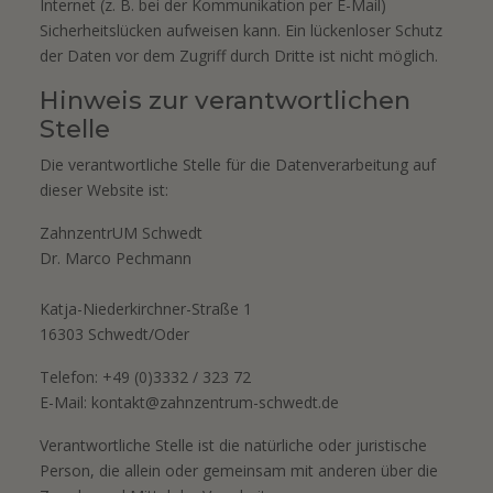
Internet (z. B. bei der Kommunikation per E-Mail)
Sicherheitslücken aufweisen kann. Ein lückenloser Schutz
der Daten vor dem Zugriff durch Dritte ist nicht möglich.
Hinweis zur verantwortlichen
Stelle
Die verantwortliche Stelle für die Datenverarbeitung auf
dieser Website ist:
ZahnzentrUM Schwedt
Dr. Marco Pechmann
Katja-Niederkirchner-Straße 1
16303 Schwedt/Oder
Telefon: +49 (0)3332 / 323 72
E-Mail:
kontakt@zahnzentrum-schwedt.de
Verantwortliche Stelle ist die natürliche oder juristische
Person, die allein oder gemeinsam mit anderen über die