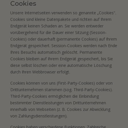
Cookies
Unsere Internetseiten verwenden so genannte „Cookies“.
Cookies sind kleine Datenpakete und richten auf Ihrem
Endgerät keinen Schaden an. Sie werden entweder
vorübergehend für die Dauer einer Sitzung (Session-
Cookies) oder dauerhaft (permanente Cookies) auf Ihrem
Endgerät gespeichert. Session-Cookies werden nach Ende
Ihres Besuchs automatisch gelöscht. Permanente
Cookies bleiben auf Ihrem Endgerät gespeichert, bis Sie
diese selbst löschen oder eine automatische Löschung
durch Ihren Webbrowser erfolgt.
Cookies können von uns (First-Party-Cookies) oder von
Drittunternehmen stammen (sog. Third-Party-Cookies).
Third-Party-Cookies ermöglichen die Einbindung
bestimmter Dienstleistungen von Drittunternehmen
innerhalb von Webseiten (z. B. Cookies zur Abwicklung
von Zahlungsdienstleistungen).
Cookies haben verschiedene Funktionen. Zahlreiche