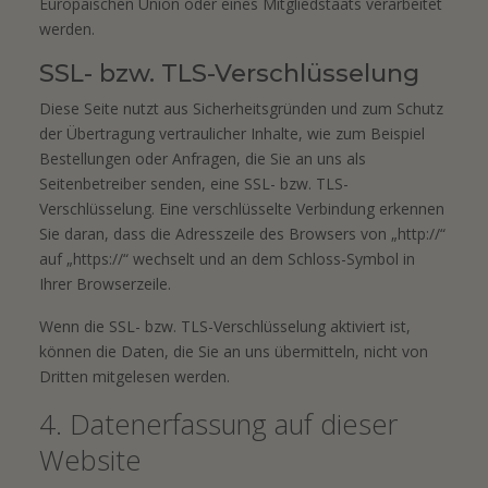
Europäischen Union oder eines Mitgliedstaats verarbeitet
werden.
SSL- bzw. TLS-Verschlüsselung
Diese Seite nutzt aus Sicherheitsgründen und zum Schutz
der Übertragung vertraulicher Inhalte, wie zum Beispiel
Bestellungen oder Anfragen, die Sie an uns als
Seitenbetreiber senden, eine SSL- bzw. TLS-
Verschlüsselung. Eine verschlüsselte Verbindung erkennen
Sie daran, dass die Adresszeile des Browsers von „http://“
auf „https://“ wechselt und an dem Schloss-Symbol in
Ihrer Browserzeile.
Wenn die SSL- bzw. TLS-Verschlüsselung aktiviert ist,
können die Daten, die Sie an uns übermitteln, nicht von
Dritten mitgelesen werden.
4. Datenerfassung auf dieser
Website