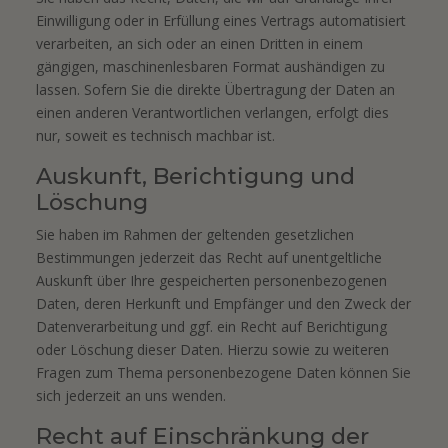
Einwilligung oder in Erfüllung eines Vertrags automatisiert
verarbeiten, an sich oder an einen Dritten in einem
gängigen, maschinenlesbaren Format aushändigen zu
lassen. Sofern Sie die direkte Übertragung der Daten an
einen anderen Verantwortlichen verlangen, erfolgt dies
nur, soweit es technisch machbar ist.
Auskunft, Berichtigung und
Löschung
Sie haben im Rahmen der geltenden gesetzlichen
Bestimmungen jederzeit das Recht auf unentgeltliche
Auskunft über Ihre gespeicherten personenbezogenen
Daten, deren Herkunft und Empfänger und den Zweck der
Datenverarbeitung und ggf. ein Recht auf Berichtigung
oder Löschung dieser Daten. Hierzu sowie zu weiteren
Fragen zum Thema personenbezogene Daten können Sie
sich jederzeit an uns wenden.
Recht auf Einschränkung der