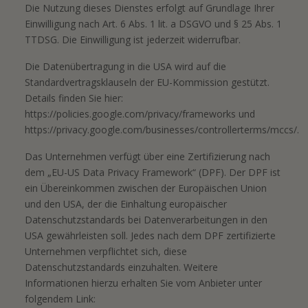
Die Nutzung dieses Dienstes erfolgt auf Grundlage Ihrer
Einwilligung nach Art. 6 Abs. 1 lit. a DSGVO und § 25 Abs. 1
TTDSG. Die Einwilligung ist jederzeit widerrufbar.
Die Datenübertragung in die USA wird auf die
Standardvertragsklauseln der EU-Kommission gestützt.
Details finden Sie hier:
https://policies.google.com/privacy/frameworks
und
https://privacy.google.com/businesses/controllerterms/mccs/
.
Das Unternehmen verfügt über eine Zertifizierung nach
dem „EU-US Data Privacy Framework“ (DPF). Der DPF ist
ein Übereinkommen zwischen der Europäischen Union
und den USA, der die Einhaltung europäischer
Datenschutzstandards bei Datenverarbeitungen in den
USA gewährleisten soll. Jedes nach dem DPF zertifizierte
Unternehmen verpflichtet sich, diese
Datenschutzstandards einzuhalten. Weitere
Informationen hierzu erhalten Sie vom Anbieter unter
folgendem Link: