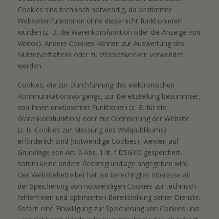
Cookies sind technisch notwendig, da bestimmte
Webseitenfunktionen ohne diese nicht funktionieren
würden (z. B. die Warenkorbfunktion oder die Anzeige von
Videos). Andere Cookies können zur Auswertung des
Nutzerverhaltens oder zu Werbezwecken verwendet
werden.
Cookies, die zur Durchführung des elektronischen
Kommunikationsvorgangs, zur Bereitstellung bestimmter,
von Ihnen erwünschter Funktionen (z. B. für die
Warenkorbfunktion) oder zur Optimierung der Website
(z. B. Cookies zur Messung des Webpublikums)
erforderlich sind (notwendige Cookies), werden auf
Grundlage von Art. 6 Abs. 1 lit. f DSGVO gespeichert,
sofern keine andere Rechtsgrundlage angegeben wird.
Der Websitebetreiber hat ein berechtigtes Interesse an
der Speicherung von notwendigen Cookies zur technisch
fehlerfreien und optimierten Bereitstellung seiner Dienste.
Sofern eine Einwilligung zur Speicherung von Cookies und