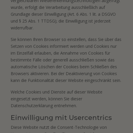
vergleichbaren Wiedererkennungstechnologien abgefragt
wurde, erfolgt die Verarbeitung ausschließlich auf
Grundlage dieser Einwilligung (Art. 6 Abs. 1 lit. a DSGVO
und § 25 Abs. 1 TTDSG); die Einwilligung ist jederzeit
widerrufbar.
Sie können Ihren Browser so einstellen, dass Sie über das
Setzen von Cookies informiert werden und Cookies nur
im Einzelfall erlauben, die Annahme von Cookies für
bestimmte Fälle oder generell ausschließen sowie das
automatische Löschen der Cookies beim Schließen des
Browsers aktivieren. Bei der Deaktivierung von Cookies
kann die Funktionalität dieser Website eingeschränkt sein.
Welche Cookies und Dienste auf dieser Website
eingesetzt werden, können Sie dieser
Datenschutzerklärung entnehmen.
Einwilligung mit Usercentrics
Diese Website nutzt die Consent-Technologie von