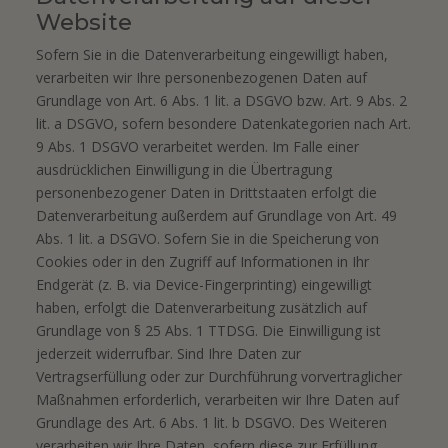
Website
Sofern Sie in die Datenverarbeitung eingewilligt haben,
verarbeiten wir Ihre personenbezogenen Daten auf
Grundlage von Art. 6 Abs. 1 lit. a DSGVO bzw. Art. 9 Abs. 2
lit. a DSGVO, sofern besondere Datenkategorien nach Art.
9 Abs. 1 DSGVO verarbeitet werden. Im Falle einer
ausdrücklichen Einwilligung in die Übertragung
personenbezogener Daten in Drittstaaten erfolgt die
Datenverarbeitung außerdem auf Grundlage von Art. 49
Abs. 1 lit. a DSGVO. Sofern Sie in die Speicherung von
Cookies oder in den Zugriff auf Informationen in Ihr
Endgerät (z. B. via Device-Fingerprinting) eingewilligt
haben, erfolgt die Datenverarbeitung zusätzlich auf
Grundlage von § 25 Abs. 1 TTDSG. Die Einwilligung ist
jederzeit widerrufbar. Sind Ihre Daten zur
Vertragserfüllung oder zur Durchführung vorvertraglicher
Maßnahmen erforderlich, verarbeiten wir Ihre Daten auf
Grundlage des Art. 6 Abs. 1 lit. b DSGVO. Des Weiteren
verarbeiten wir Ihre Daten, sofern diese zur Erfüllung