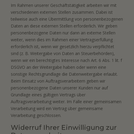
Im Rahmen unserer Geschäftstätigkeit arbeiten wir mit
verschiedenen externen Stellen zusammen. Dabei ist
teilweise auch eine Übermittlung von personenbezogenen
Daten an diese externen Stellen erforderlich. Wir geben
personenbezogene Daten nur dann an externe Stellen
weiter, wenn dies im Rahmen einer Vertragserfüllung
erforderlich ist, wenn wir gesetzlich hierzu verpflichtet
sind (z. B. Weitergabe von Daten an Steuerbehörden),
wenn wir ein berechtigtes Interesse nach Art. 6 Abs. 1 lit. f
DSGVO an der Weitergabe haben oder wenn eine
sonstige Rechtsgrundlage die Datenweitergabe erlaubt.
Beim Einsatz von Auftragsverarbeitern geben wir
personenbezogene Daten unserer Kunden nur auf
Grundlage eines gültigen Vertrags über
Auftragsverarbeitung weiter. Im Falle einer gemeinsamen
Verarbeitung wird ein Vertrag über gemeinsame
Verarbeitung geschlossen.
Widerruf Ihrer Einwilligung zur