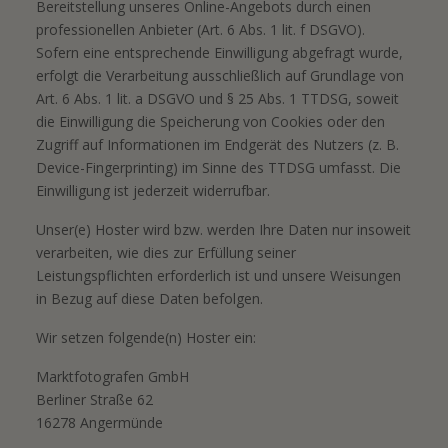
Bereitstellung unseres Online-Angebots durch einen
professionellen Anbieter (Art. 6 Abs. 1 lit. f DSGVO).
Sofern eine entsprechende Einwilligung abgefragt wurde,
erfolgt die Verarbeitung ausschließlich auf Grundlage von
Art. 6 Abs. 1 lit. a DSGVO und § 25 Abs. 1 TTDSG, soweit
die Einwilligung die Speicherung von Cookies oder den
Zugriff auf Informationen im Endgerät des Nutzers (z. B.
Device-Fingerprinting) im Sinne des TTDSG umfasst. Die
Einwilligung ist jederzeit widerrufbar.
Unser(e) Hoster wird bzw. werden Ihre Daten nur insoweit
verarbeiten, wie dies zur Erfüllung seiner
Leistungspflichten erforderlich ist und unsere Weisungen
in Bezug auf diese Daten befolgen.
Wir setzen folgende(n) Hoster ein:
Marktfotografen GmbH
Berliner Straße 62
16278 Angermünde