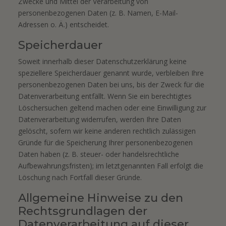
Zwecke und Mittel der Verarbeitung von
personenbezogenen Daten (z. B. Namen, E-Mail-
Adressen o. Ä.) entscheidet.
Speicherdauer
Soweit innerhalb dieser Datenschutzerklärung keine
speziellere Speicherdauer genannt wurde, verbleiben Ihre
personenbezogenen Daten bei uns, bis der Zweck für die
Datenverarbeitung entfällt. Wenn Sie ein berechtigtes
Löschersuchen geltend machen oder eine Einwilligung zur
Datenverarbeitung widerrufen, werden Ihre Daten
gelöscht, sofern wir keine anderen rechtlich zulässigen
Gründe für die Speicherung Ihrer personenbezogenen
Daten haben (z. B. steuer- oder handelsrechtliche
Aufbewahrungsfristen); im letztgenannten Fall erfolgt die
Löschung nach Fortfall dieser Gründe.
Allgemeine Hinweise zu den
Rechtsgrundlagen der
Datenverarbeitung auf dieser