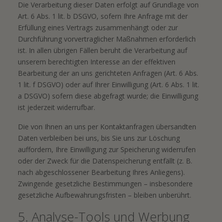
Die Verarbeitung dieser Daten erfolgt auf Grundlage von
Art. 6 Abs. 1 lit. b DSGVO, sofern Ihre Anfrage mit der
Erfüllung eines Vertrags zusammenhängt oder zur
Durchführung vorvertraglicher Maßnahmen erforderlich
ist. In allen übrigen Fällen beruht die Verarbeitung auf
unserem berechtigten Interesse an der effektiven
Bearbeitung der an uns gerichteten Anfragen (Art. 6 Abs.
1 lit. f DSGVO) oder auf Ihrer Einwilligung (Art. 6 Abs. 1 lit.
a DSGVO) sofern diese abgefragt wurde; die Einwilligung
ist jederzeit widerrufbar.
Die von Ihnen an uns per Kontaktanfragen übersandten
Daten verbleiben bei uns, bis Sie uns zur Löschung
auffordern, Ihre Einwilligung zur Speicherung widerrufen
oder der Zweck für die Datenspeicherung entfällt (z. B.
nach abgeschlossener Bearbeitung Ihres Anliegens).
Zwingende gesetzliche Bestimmungen – insbesondere
gesetzliche Aufbewahrungsfristen – bleiben unberührt.
5. Analyse-Tools und Werbung