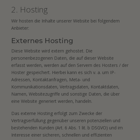
2. Hosting
Wir hosten die Inhalte unserer Website bei folgendem
Anbieter:
Externes Hosting
Diese Website wird extern gehostet. Die
personenbezogenen Daten, die auf dieser Website
erfasst werden, werden auf den Servern des Hosters / der
Hoster gespeichert. Hierbei kann es sich v. a. um IP-
Adressen, Kontaktanfragen, Meta- und
Kommunikationsdaten, Vertragsdaten, Kontaktdaten,
Namen, Websitezugriffe und sonstige Daten, die über
eine Website generiert werden, handeln.
Das externe Hosting erfolgt zum Zwecke der
Vertragserfüllung gegenüber unseren potenziellen und
bestehenden Kunden (Art. 6 Abs. 1 lit. b DSGVO) und im
Interesse einer sicheren, schnellen und effizienten