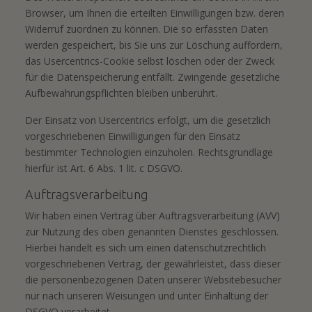
Browser, um Ihnen die erteilten Einwilligungen bzw. deren
Widerruf zuordnen zu können. Die so erfassten Daten
werden gespeichert, bis Sie uns zur Löschung auffordern,
das Usercentrics-Cookie selbst löschen oder der Zweck
für die Datenspeicherung entfällt. Zwingende gesetzliche
Aufbewahrungspflichten bleiben unberührt.
Der Einsatz von Usercentrics erfolgt, um die gesetzlich
vorgeschriebenen Einwilligungen für den Einsatz
bestimmter Technologien einzuholen. Rechtsgrundlage
hierfür ist Art. 6 Abs. 1 lit. c DSGVO.
Auftragsverarbeitung
Wir haben einen Vertrag über Auftragsverarbeitung (AVV)
zur Nutzung des oben genannten Dienstes geschlossen.
Hierbei handelt es sich um einen datenschutzrechtlich
vorgeschriebenen Vertrag, der gewährleistet, dass dieser
die personenbezogenen Daten unserer Websitebesucher
nur nach unseren Weisungen und unter Einhaltung der
DSGVO verarbeitet.