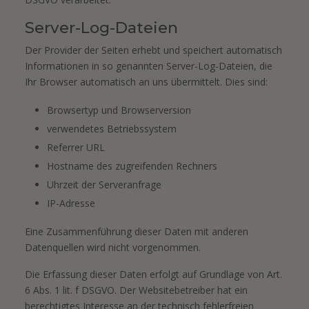
Server-Log-Dateien
Der Provider der Seiten erhebt und speichert automatisch
Informationen in so genannten Server-Log-Dateien, die
Ihr Browser automatisch an uns übermittelt. Dies sind:
Browsertyp und Browserversion
verwendetes Betriebssystem
Referrer URL
Hostname des zugreifenden Rechners
Uhrzeit der Serveranfrage
IP-Adresse
Eine Zusammenführung dieser Daten mit anderen
Datenquellen wird nicht vorgenommen.
Die Erfassung dieser Daten erfolgt auf Grundlage von Art.
6 Abs. 1 lit. f DSGVO. Der Websitebetreiber hat ein
berechtigtes Interesse an der technisch fehlerfreien