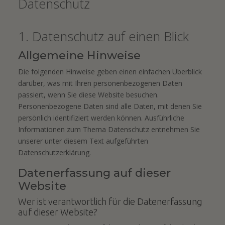
Datenschutz
1. Datenschutz auf einen Blick
Allgemeine Hinweise
Die folgenden Hinweise geben einen einfachen Überblick
darüber, was mit Ihren personenbezogenen Daten
passiert, wenn Sie diese Website besuchen.
Personenbezogene Daten sind alle Daten, mit denen Sie
persönlich identifiziert werden können. Ausführliche
Informationen zum Thema Datenschutz entnehmen Sie
unserer unter diesem Text aufgeführten
Datenschutzerklärung.
Datenerfassung auf dieser
Website
Wer ist verantwortlich für die Datenerfassung
auf dieser Website?