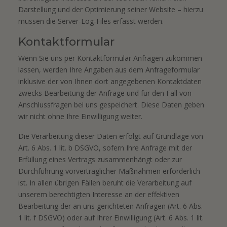
Darstellung und der Optimierung seiner Website – hierzu
müssen die Server-Log-Files erfasst werden.
Kontaktformular
Wenn Sie uns per Kontaktformular Anfragen zukommen
lassen, werden Ihre Angaben aus dem Anfrageformular
inklusive der von Ihnen dort angegebenen Kontaktdaten
zwecks Bearbeitung der Anfrage und für den Fall von
Anschlussfragen bei uns gespeichert. Diese Daten geben
wir nicht ohne Ihre Einwilligung weiter.
Die Verarbeitung dieser Daten erfolgt auf Grundlage von
Art. 6 Abs. 1 lit. b DSGVO, sofern Ihre Anfrage mit der
Erfüllung eines Vertrags zusammenhängt oder zur
Durchführung vorvertraglicher Maßnahmen erforderlich
ist. In allen übrigen Fällen beruht die Verarbeitung auf
unserem berechtigten Interesse an der effektiven
Bearbeitung der an uns gerichteten Anfragen (Art. 6 Abs.
1 lit. f DSGVO) oder auf Ihrer Einwilligung (Art. 6 Abs. 1 lit.