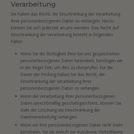
Verarbeitung
Sie haben das Recht, die Einschränkung der Verarbeitung
Ihrer personenbezogenen Daten zu verlangen. Hierzu
können Sie sich jederzeit an uns wenden. Das Recht auf
Einschränkung der Verarbeitung besteht in folgenden
Fällen:
Wenn Sie die Richtigkeit Ihrer bei uns gespeicherten
personenbezogenen Daten bestreiten, benötigen wir
in der Regel Zeit, um dies zu überprüfen. Für die
Dauer der Prüfung haben Sie das Recht, die
Einschränkung der Verarbeitung Ihrer
personenbezogenen Daten zu verlangen.
Wenn die Verarbeitung Ihrer personenbezogenen
Daten unrechtmäßig geschah/geschieht, können Sie
statt der Löschung die Einschränkung der
Datenverarbeitung verlangen.
Wenn wir Ihre personenbezogenen Daten nicht mehr
benötigen, Sie sie jedoch zur Ausübung, Verteidigung