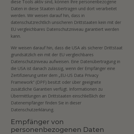
diese Tools aktiv sind, können Ihre personenbezogene
Daten in diese Staaten übertragen und dort verarbeitet
werden. Wir weisen darauf hin, dass in
datenschutzrechtlich unsicheren Drittstaaten kein mit der
EU vergleichbares Datenschutzniveau garantiert werden
kann.
Wir weisen darauf hin, dass die USA als sicherer Drittstaat
grundsätzlich ein mit der EU vergleichbares
Datenschutzniveau aufweisen. Eine Datenübertragung in
die USA ist danach zulässig, wenn der Empfänger eine
Zertifizierung unter dem „EU-US Data Privacy
Framework“ (DPF) besitzt oder über geeignete
zusätzliche Garantien verfügt. Informationen zu
Übermittlungen an Drittstaaten einschließlich der
Datenempfänger finden Sie in dieser
Datenschutzerklärung.
Empfänger von
personenbezogenen Daten