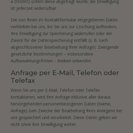
a DSGVO) sofern diese abgefragt wurde; die Einwilligung
ist jederzeit widerrufbar.
Die von Ihnen im Kontaktformular eingegebenen Daten
verbleiben bei uns, bis Sie uns zur Löschung auffordern,
Ihre Einwilligung zur Speicherung widerrufen oder der
Zweck für die Datenspeicherung entfällt (z. B. nach
abgeschlossener Bearbeitung Ihrer Anfrage). Zwingende
gesetzliche Bestimmungen – insbesondere
Aufbewahrungsfristen – bleiben unberührt.
Anfrage per E-Mail, Telefon oder
Telefax
Wenn Sie uns per E-Mail, Telefon oder Telefax
kontaktieren, wird Ihre Anfrage inklusive aller daraus
hervorgehenden personenbezogenen Daten (Name,
Anfrage) zum Zwecke der Bearbeitung Ihres Anliegens bei
uns gespeichert und verarbeitet. Diese Daten geben wir
nicht ohne Ihre Einwilligung weiter.