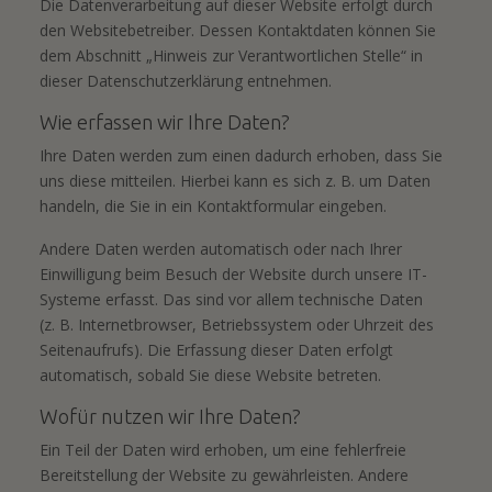
Die Datenverarbeitung auf dieser Website erfolgt durch
den Websitebetreiber. Dessen Kontaktdaten können Sie
dem Abschnitt „Hinweis zur Verantwortlichen Stelle“ in
dieser Datenschutzerklärung entnehmen.
Wie erfassen wir Ihre Daten?
Ihre Daten werden zum einen dadurch erhoben, dass Sie
uns diese mitteilen. Hierbei kann es sich z. B. um Daten
handeln, die Sie in ein Kontaktformular eingeben.
Andere Daten werden automatisch oder nach Ihrer
Einwilligung beim Besuch der Website durch unsere IT-
Systeme erfasst. Das sind vor allem technische Daten
(z. B. Internetbrowser, Betriebssystem oder Uhrzeit des
Seitenaufrufs). Die Erfassung dieser Daten erfolgt
automatisch, sobald Sie diese Website betreten.
Wofür nutzen wir Ihre Daten?
Ein Teil der Daten wird erhoben, um eine fehlerfreie
Bereitstellung der Website zu gewährleisten. Andere