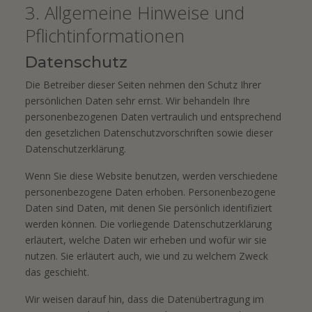
3. Allgemeine Hinweise und
Pflicht­informationen
Datenschutz
Die Betreiber dieser Seiten nehmen den Schutz Ihrer
persönlichen Daten sehr ernst. Wir behandeln Ihre
personenbezogenen Daten vertraulich und entsprechend
den gesetzlichen Datenschutzvorschriften sowie dieser
Datenschutzerklärung.
Wenn Sie diese Website benutzen, werden verschiedene
personenbezogene Daten erhoben. Personenbezogene
Daten sind Daten, mit denen Sie persönlich identifiziert
werden können. Die vorliegende Datenschutzerklärung
erläutert, welche Daten wir erheben und wofür wir sie
nutzen. Sie erläutert auch, wie und zu welchem Zweck
das geschieht.
Wir weisen darauf hin, dass die Datenübertragung im