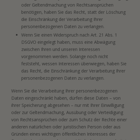
oder Geltendmachung von Rechtsansprüchen
benötigen, haben Sie das Recht, statt der Löschung
die Einschränkung der Verarbeitung Ihrer
personenbezogenen Daten zu verlangen.
Wenn Sie einen Widerspruch nach Art. 21 Abs. 1
DSGVO eingelegt haben, muss eine Abwägung
zwischen Ihren und unseren Interessen
vorgenommen werden. Solange noch nicht
feststeht, wessen Interessen überwiegen, haben Sie
das Recht, die Einschränkung der Verarbeitung Ihrer
personenbezogenen Daten zu verlangen.
Wenn Sie die Verarbeitung Ihrer personenbezogenen
Daten eingeschränkt haben, dürfen diese Daten – von
ihrer Speicherung abgesehen – nur mit Ihrer Einwilligung
oder zur Geltendmachung, Ausübung oder Verteidigung
von Rechtsansprüchen oder zum Schutz der Rechte einer
anderen natürlichen oder juristischen Person oder aus
Gründen eines wichtigen öffentlichen Interesses der